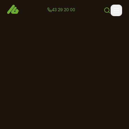
43 29 20 00