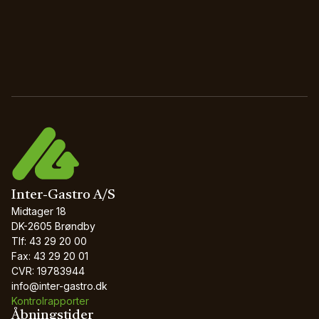
Inter-Gastro A/S
Midtager 18
DK-2605 Brøndby
Tlf: 43 29 20 00
Fax: 43 29 20 01
CVR: 19783944
info@inter-gastro.dk
Kontrolrapporter
Åbningstider