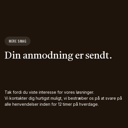
MERE SMAG
Din anmodning er sendt.
Tak fordi du viste interesse for vores løsninger.
Vi kontakter dig hurtigst muligt, vi bestræber os på at svare på
alle henvendelser inden for 12 timer på hverdage.