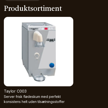
Produktsortiment
Taylor C003
Server frisk flødeskum med perfekt
konsistens helt uden tilsætningsstoffer