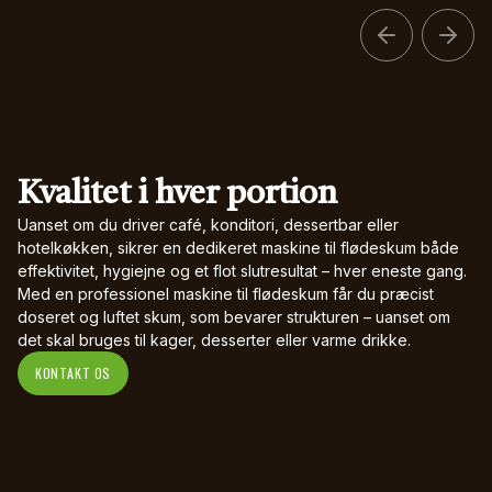
Kvalitet i hver portion
Uanset om du driver café, konditori, dessertbar eller
hotelkøkken, sikrer en dedikeret maskine til flødeskum både
effektivitet, hygiejne og et flot slutresultat – hver eneste gang.
Med en professionel maskine til flødeskum får du præcist
doseret og luftet skum, som bevarer strukturen – uanset om
det skal bruges til kager, desserter eller varme drikke.
KONTAKT OS