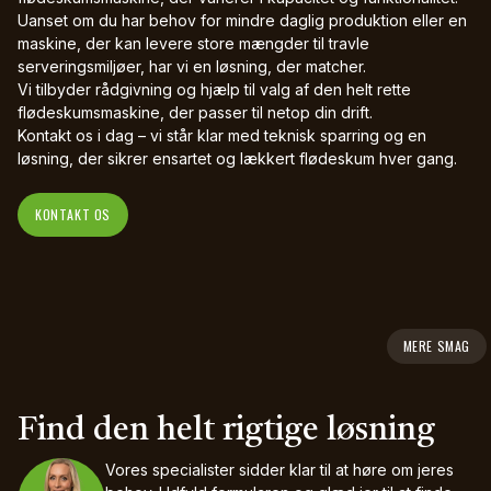
Uanset om du har behov for mindre daglig produktion eller en
maskine, der kan levere store mængder til travle
serveringsmiljøer, har vi en løsning, der matcher.
Vi tilbyder rådgivning og hjælp til valg af den helt rette
flødeskumsmaskine, der passer til netop din drift.
Kontakt os i dag – vi står klar med teknisk sparring og en
løsning, der sikrer ensartet og lækkert flødeskum hver gang.
KONTAKT OS
MERE SMAG
Find den helt rigtige løsning
Vores specialister sidder klar til at høre om jeres