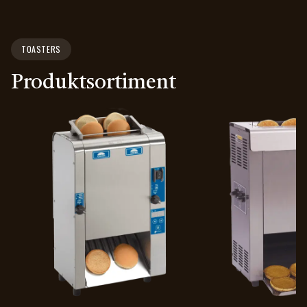
TOASTERS
Produktsortiment