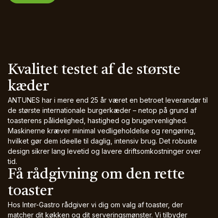
Kvalitet testet af de største
kæder
ANTUNES har i mere end 25 år været en betroet leverandør til
de største internationale burgerkæder – netop på grund af
toasterens pålidelighed, hastighed og brugervenlighed.
Maskinerne kræver minimal vedligeholdelse og rengøring,
hvilket gør dem ideelle til daglig, intensiv brug. Det robuste
design sikrer lang levetid og lavere driftsomkostninger over
tid.
Få rådgivning om den rette
toaster
Hos Inter-Gastro rådgiver vi dig om valg af toaster, der
matcher dit køkken og dit serveringsmønster. Vi tilbyder