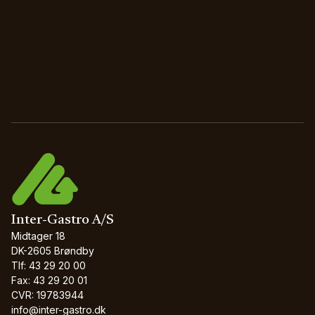
Inter-Gastro A/S
Midtager 18
DK-2605 Brøndby
Tlf: 43 29 20 00
Fax: 43 29 20 01
CVR: 19783944
info@inter-gastro.dk