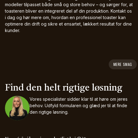
modeller tilpasset både små og store behov – og sørger for, at
toasteren bliver en integreret del af din produktion. Kontakt os
i dag og hør mere om, hvordan en professionel toaster kan
optimere din drift og sikre et ensartet, lækkert resultat for dine
kunder.
MERE SMAG
Find den helt rigtige løsning
Vores specialister sidder klar til at høre om jeres
behov.
Udfyld formularen og glæd jer til at finde
den rigtige løsning.
(required)