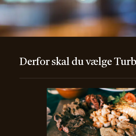
Derfor skal du vælge Turb