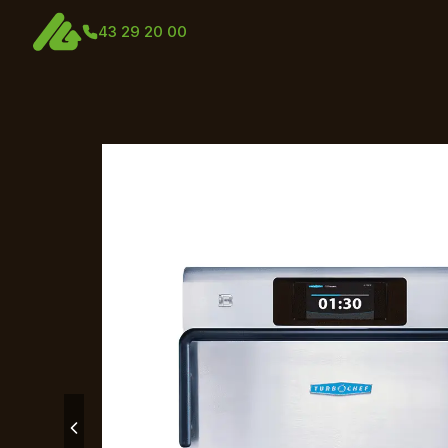
43 29 20 00