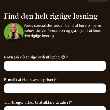
Find den helt rigtige løsning
Vores specialister sidder klar til at høre om jeres
behov.
Udfyld formularen og glæd jer til at finde
den rigtige løsning.
(required)
Navn (så vi kan sige ordentligt hej 😊)
*
(required)
E-mail (så vi kan sende priser)
*
(required)
Tlf. (bruger vi kun til at afklare detaljer)
*