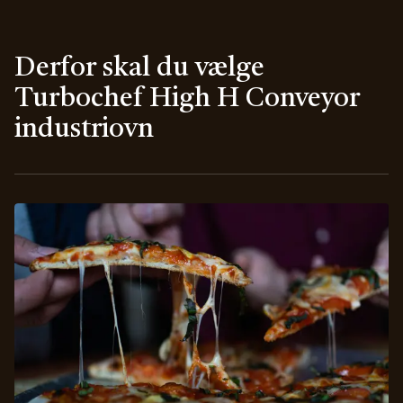
Derfor skal du vælge
Turbochef High H Conveyor
industriovn