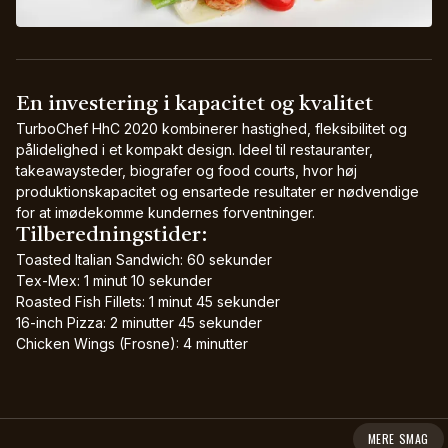
En investering i kapacitet og kvalitet
TurboChef HhC 2020 kombinerer hastighed, fleksibilitet og
pålidelighed i et kompakt design. Ideel til restauranter,
takeawaysteder, biografer og food courts, hvor høj
produktionskapacitet og ensartede resultater er nødvendige
for at imødekomme kundernes forventninger.
Tilberedningstider:
Toasted Italian Sandwich: 60 sekunder
Tex-Mex: 1 minut 10 sekunder
Roasted Fish Fillets: 1 minut 45 sekunder
16-inch Pizza: 2 minutter 45 sekunder
Chicken Wings (Frosne): 4 minutter
MERE SMAG