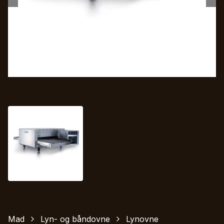
Mad
Lyn- og båndovne
Lynovne