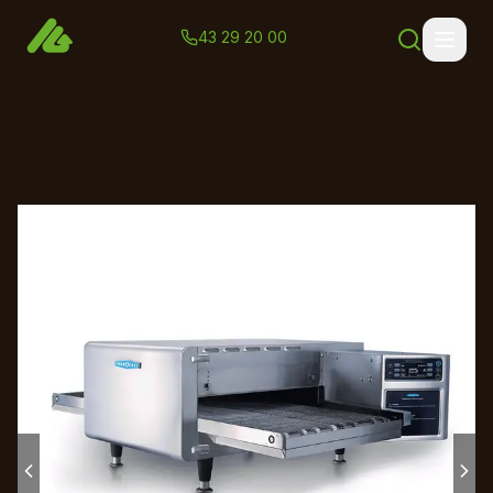
43 29 20 00