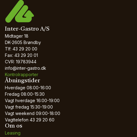
Inter-Gastro A/S
Midtager 18
DK-2605 Brøndby
Tlf: 43 29 20 00
Fax: 43 29 20 01
CVR: 19783944
info@inter-gastro.dk
Kontrolrapporter
Åbningstider
Hverdage
08:00-16:00
Fredag
08:00-15:30
Vagt hverdage
16:00-19:00
Vagt fredag
15:30-19:00
Vagt weekend
09:00-18:00
Vagttelefon
43 29 20 60
Om os
Leasing