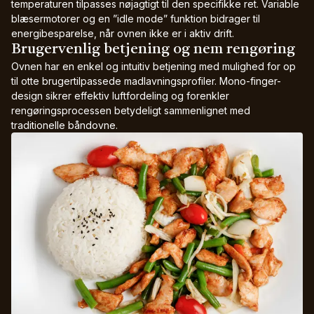
temperaturen tilpasses nøjagtigt til den specifikke ret. Variable
blæsermotorer og en ”idle mode” funktion bidrager til
energibesparelse, når ovnen ikke er i aktiv drift.
Brugervenlig betjening og nem rengøring
Ovnen har en enkel og intuitiv betjening med mulighed for op
til otte brugertilpassede madlavningsprofiler. Mono-finger-
design sikrer effektiv luftfordeling og forenkler
rengøringsprocessen betydeligt sammenlignet med
traditionelle båndovne.