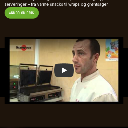
serveringer – fra varme snacks til wraps og grøntsager.
ANMOD OM PRIS
Play