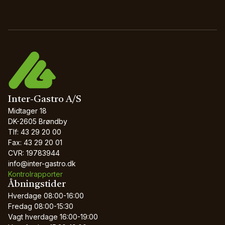
Inter-Gastro A/S
Midtager 18
DK-2605 Brøndby
Tlf: 43 29 20 00
Fax: 43 29 20 01
CVR: 19783944
info@inter-gastro.dk
Kontrolrapporter
Åbningstider
Hverdage
08:00-16:00
Fredag
08:00-15:30
Vagt hverdage
16:00-19:00