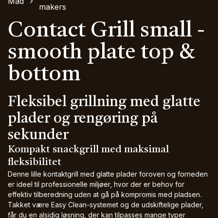
Mad
makers
Contact Grill small -
smooth plate top &
bottom
Fleksibel grillning med glatte
plader og rengøring på
sekunder
Kompakt snackgrill med maksimal
fleksibilitet
Denne lille kontaktgrill med glatte plader foroven og forneden
er ideel til professionelle miljøer, hvor der er behov for
effektiv tilberedning uden at gå på kompromis med pladsen.
Takket være Easy Clean-systemet og de udskiftelige plader,
får du en alsidig løsning, der kan tilpasses mange typer