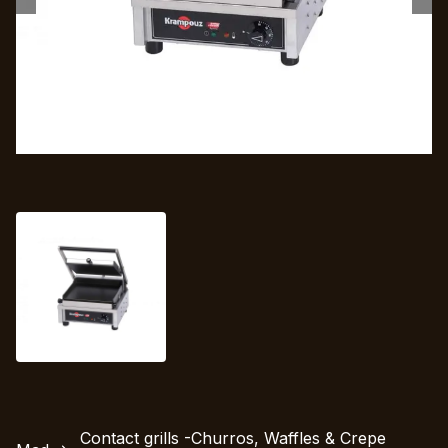
Contact grills -Churros, Waffles & Crepe