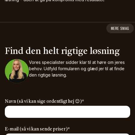
MERE SMAG
Find den helt rigtige løsning
Vores specialister sidder klar til at høre om jeres
behov.
Udfyld formularen og glæd jer til at finde
den rigtige løsning.
(required)
Navn (så vi kan sige ordentligt hej 😊)
*
(required)
E-mail (så vi kan sende priser)
*