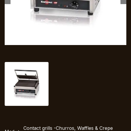
Contact grills -Churros, Waffles & Crepe