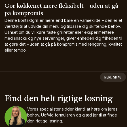
Gør køkkenet mere fleksibelt – uden at gå
på kompromis
Denne kontaktgrill er mere end bare en varmekilde – den er et
værktøj til at udvide din menu og tilpasse dig skiftende behov.
Uanset om du vil køre faste grillretter eller eksperimentere
med snacks og nye serveringer, giver enheden dig friheden til
at gøre det – uden at gå på kompromis med rengøring, kvalitet
eller tempo.
MERE SMAG
Find den helt rigtige løsning
Vores specialister sidder klar til at høre om jeres
behov.
Udfyld formularen og glæd jer til at finde
den rigtige løsning.