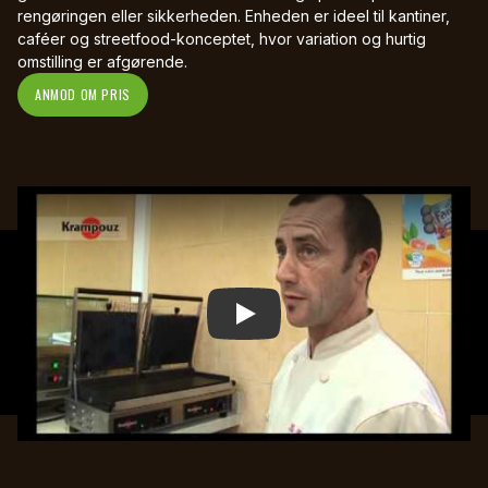
rengøringen eller sikkerheden. Enheden er ideel til kantiner,
caféer og streetfood-konceptet, hvor variation og hurtig
omstilling er afgørende.
ANMOD OM PRIS
Play