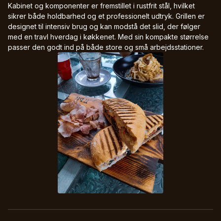
Kabinet og komponenter er fremstillet i rustfrit stål, hvilket
sikrer både holdbarhed og et professionelt udtryk. Grillen er
designet til intensiv brug og kan modstå det slid, der følger
med en travl hverdag i køkkenet. Med sin kompakte størrelse
passer den godt ind på både store og små arbejdsstationer.