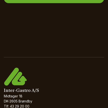
Inter-Gastro A/S
Midtager 18
DK-2605 Brøndby
Tlf: 43 29 20 00