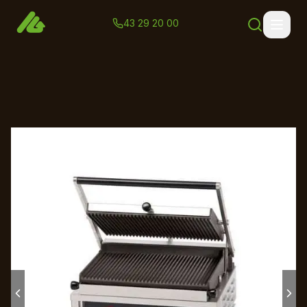
43 29 20 00