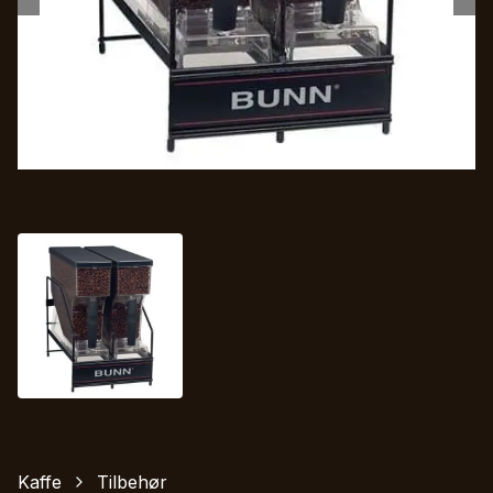
Kaffe
Tilbehør