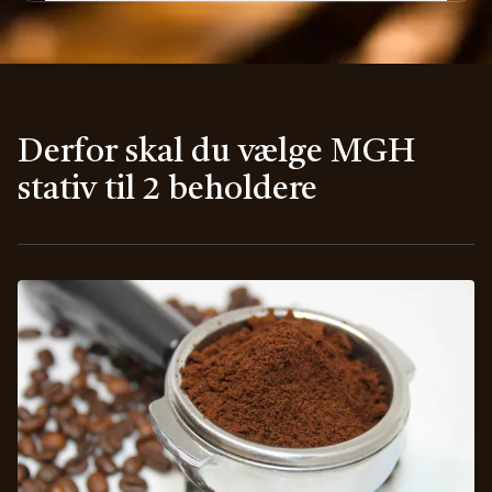
Derfor skal du vælge MGH
stativ til 2 beholdere