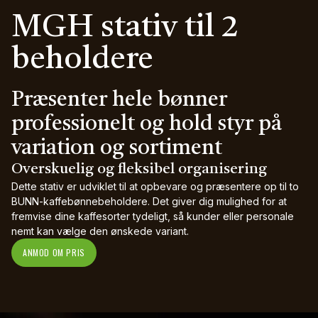
MGH stativ til 2
beholdere
Præsenter hele bønner
professionelt og hold styr på
variation og sortiment
Overskuelig og fleksibel organisering
Dette stativ er udviklet til at opbevare og præsentere op til to
BUNN-kaffebønnebeholdere. Det giver dig mulighed for at
fremvise dine kaffesorter tydeligt, så kunder eller personale
nemt kan vælge den ønskede variant.
ANMOD OM PRIS