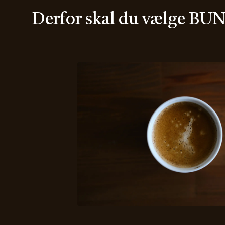
Derfor skal du vælge BUN