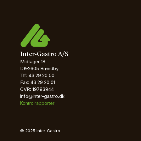
Inter-Gastro A/S
Midtager 18
DK-2605 Brøndby
Tlf: 43 29 20 00
Fax: 43 29 20 01
CVR: 19783944
info@inter-gastro.dk
Kontrolrapporter
© 2025 Inter-Gastro