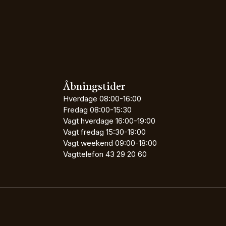
Åbningstider
Hverdage
08:00-16:00
Fredag
08:00-15:30
Vagt hverdage
16:00-19:00
Vagt fredag
15:30-19:00
Vagt weekend
09:00-18:00
Vagttelefon
43 29 20 60