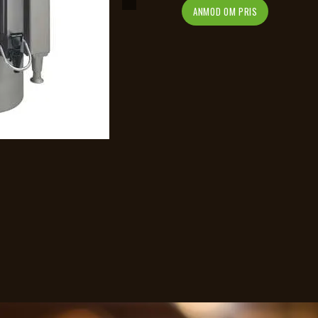
ANMOD OM PRIS