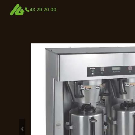
43 29 20 00