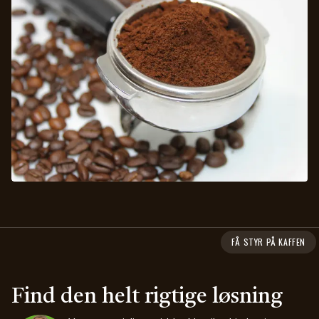
FÅ STYR PÅ KAFFEN
Find den helt rigtige løsning