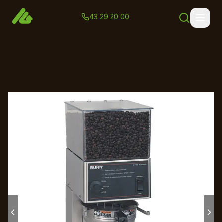
43 29 20 00