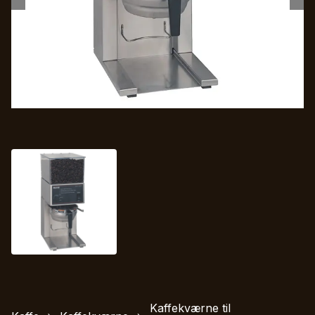
Kaffekværne til