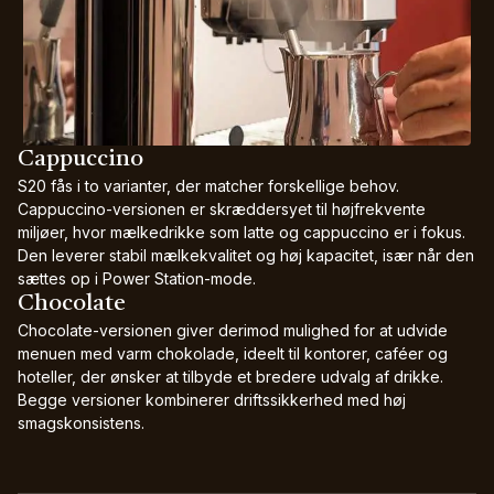
Cappuccino
S20 fås i to varianter, der matcher forskellige behov.
Cappuccino-versionen er skræddersyet til højfrekvente
miljøer, hvor mælkedrikke som latte og cappuccino er i fokus.
Den leverer stabil mælkekvalitet og høj kapacitet, især når den
sættes op i Power Station-mode.
Chocolate
Chocolate-versionen giver derimod mulighed for at udvide
menuen med varm chokolade, ideelt til kontorer, caféer og
hoteller, der ønsker at tilbyde et bredere udvalg af drikke.
Begge versioner kombinerer driftssikkerhed med høj
smagskonsistens.