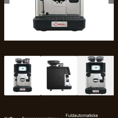
Fuldautomatiske