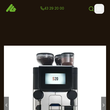
43 29 20 00