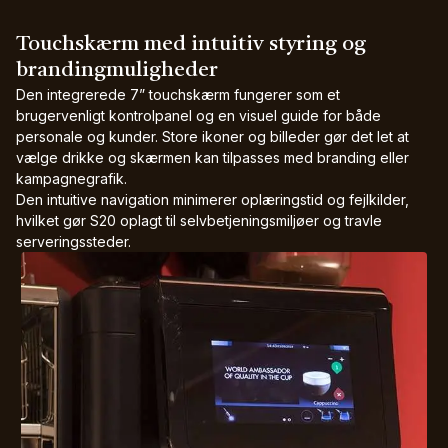
Touchskærm med intuitiv styring og
brandingmuligheder
Den integrerede 7” touchskærm fungerer som et
brugervenligt kontrolpanel og en visuel guide for både
personale og kunder. Store ikoner og billeder gør det let at
vælge drikke og skærmen kan tilpasses med branding eller
kampagnegrafik.
Den intuitive navigation minimerer oplæringstid og fejlkilder,
hvilket gør S20 oplagt til selvbetjeningsmiljøer og travle
serveringssteder.