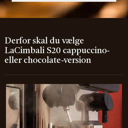
Derfor skal du vælge
LaCimbali S20 cappuccino-
eller chocolate-version