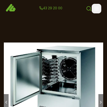
43 29 20 00