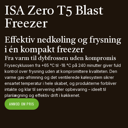
ISA Zero T5 Blast
Freezer
Effektiv nedkøling og frysning
i én kompakt freezer
Fra varm til dybfrossen uden kompromis
Frysecyklussen fra +65 °C til -18 °C på 240 minutter giver fuld
kontrol over frysning uden at kompromittere kvaliteten. Den
varme gas-afrimning og det ventilerede kølesystem sikrer
ensartet temperatur i hele skabet, og produkterne forbliver
intakte og klar til servering eller opbevaring – ideelt til
planlægning og effektiv drift i køkkenet.
ANMOD OM PRIS