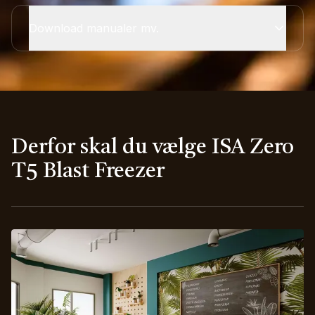
Download manualer mv.
Derfor skal du vælge ISA Zero
T5 Blast Freezer