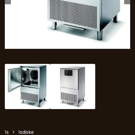
Is
Isdiske